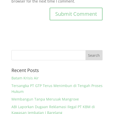
browser for the next time I comment.
Recent Posts
Batam Krisis Air
Tersangka PT GTP Terus Menimbun di Tengah Proses
Hukum
Membangun Tanpa Merusak Mangrove
ABI Laporkan Dugaan Reklamasi Ilegal PT KBM di
Kawasan Jembatan I Barelang