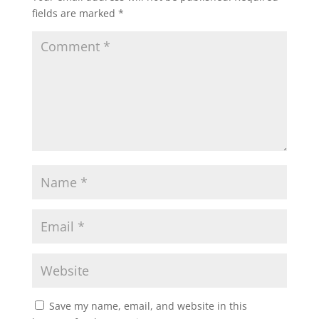
fields are marked
*
Save my name, email, and website in this