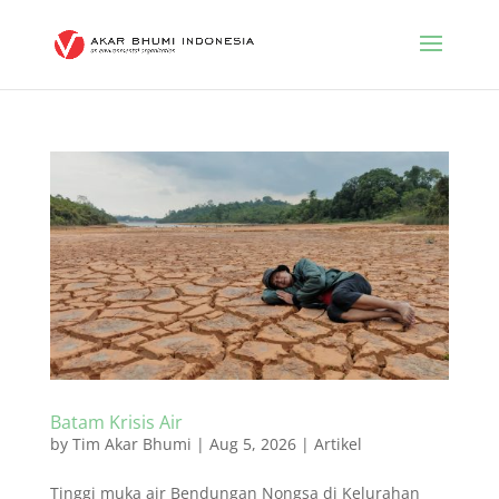
Batam Krisis Air
by
Tim Akar Bhumi
|
Aug 5, 2026
|
Artikel
Tinggi muka air Bendungan Nongsa di Kelurahan