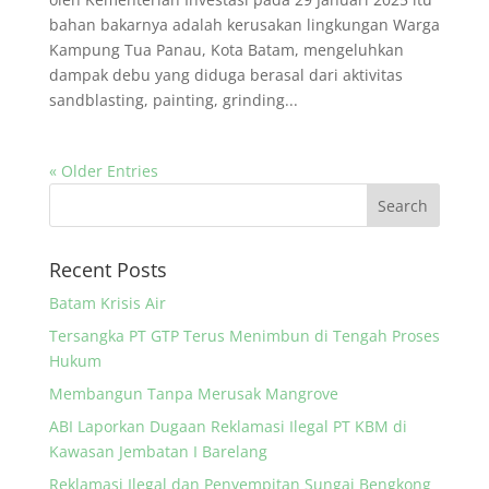
bahan bakarnya adalah kerusakan lingkungan Warga
Kampung Tua Panau, Kota Batam, mengeluhkan
dampak debu yang diduga berasal dari aktivitas
sandblasting, painting, grinding...
« Older Entries
Recent Posts
Batam Krisis Air
Tersangka PT GTP Terus Menimbun di Tengah Proses
Hukum
Membangun Tanpa Merusak Mangrove
ABI Laporkan Dugaan Reklamasi Ilegal PT KBM di
Kawasan Jembatan I Barelang
Reklamasi Ilegal dan Penyempitan Sungai Bengkong