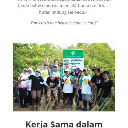
tanda bahwa mereka memiliki 1 pohon di lokasi
hutan lindung sei beduk.
“One earth one heart (sebumi sehati)”
Kerja Sama dalam