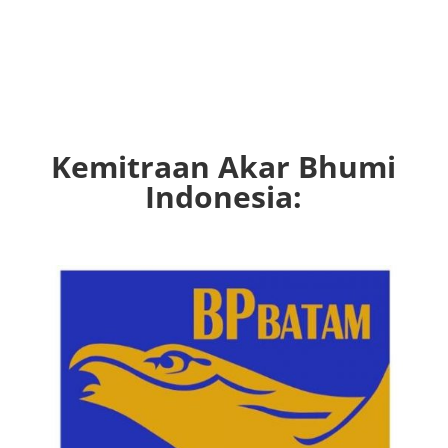
Kemitraan Akar Bhumi
Indonesia: