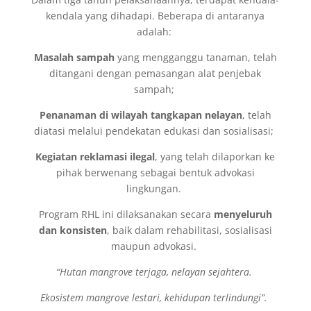
kendala yang dihadapi. Beberapa di antaranya
adalah:
Masalah sampah
yang mengganggu tanaman, telah
ditangani dengan pemasangan alat penjebak
sampah;
Penanaman di wilayah tangkapan nelayan
, telah
diatasi melalui pendekatan edukasi dan sosialisasi;
Kegiatan reklamasi ilegal
, yang telah dilaporkan ke
pihak berwenang sebagai bentuk advokasi
lingkungan.
Program RHL ini dilaksanakan secara
menyeluruh
dan konsisten
, baik dalam rehabilitasi, sosialisasi
maupun advokasi.
“Hutan mangrove terjaga, nelayan sejahtera.
Ekosistem mangrove lestari, kehidupan terlindungi”.