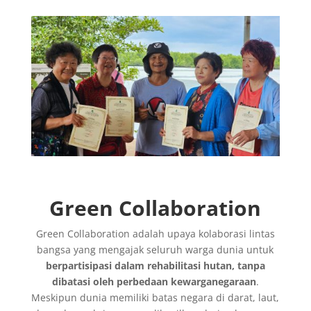
Green Collaboration
Green Collaboration adalah upaya kolaborasi lintas
bangsa yang mengajak seluruh warga dunia untuk
berpartisipasi dalam rehabilitasi hutan, tanpa
dibatasi oleh perbedaan kewarganegaraan
.
Meskipun dunia memiliki batas negara di darat, laut,