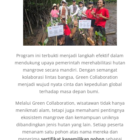
Program ini terbukti menjadi langkah efektif dalam
mendukung upaya pemerintah merehabilitasi hutan
mangrove secara mandiri. Dengan semangat
kolaborasi lintas bangsa, Green Collaboration
menjadi wujud nyata cinta dan kepedulian global
terhadap masa depan bumi.
Melalui Green Collaboration, wisatawan tidak hanya
menikmati alam, tetapi juga memahami pentingnya
ekosistem mangrove dan kemampuan uniknya
dibandingkan jenis hutan yang lain. Setiap peserta
menanam satu pohon atas nama mereka dan
menerima
sertifikat kepemilikan pohon
sebagai