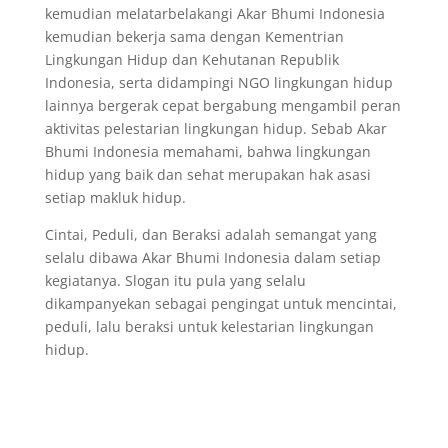
kemudian melatarbelakangi Akar Bhumi Indonesia
kemudian bekerja sama dengan Kementrian
Lingkungan Hidup dan Kehutanan Republik
Indonesia, serta didampingi NGO lingkungan hidup
lainnya bergerak cepat bergabung mengambil peran
aktivitas pelestarian lingkungan hidup. Sebab Akar
Bhumi Indonesia memahami, bahwa lingkungan
hidup yang baik dan sehat merupakan hak asasi
setiap makluk hidup.
Cintai, Peduli, dan Beraksi adalah semangat yang
selalu dibawa Akar Bhumi Indonesia dalam setiap
kegiatanya. Slogan itu pula yang selalu
dikampanyekan sebagai pengingat untuk mencintai,
peduli, lalu beraksi untuk kelestarian lingkungan
hidup.