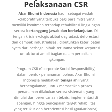
Pelaksanaan CSR
Akar Bhumi Indonesia
hadir sebagai wadah
kolaboratif yang terbuka bagi para mitra yang
memiliki komitmen terhadap rehabilitasi lingkungan
secara
bertanggung jawab dan berkelanjutan
. Di
tengah krisis ekologis akibat degradasi, deforestasi
dan dampak industrialisasi, dibutuhkan keterlibatan
nyata dari berbagai pihak, terutama sektor korporasi
untuk turut ambil bagian dalam perbaikan
lingkungan.
Program CSR (Coorporate Social Responsibility)
dalam bentuk penanaman pohon, Akar Bhumi
Indonesia melibatkan
tenaga ahli
yang
berpengalaman, untuk memastikan proses
penanaman dilakukan secara sistematis yang
dimulai dari perencanaan teknis, implementasi di
lapangan, hingga pencapaian target rehabilitasi
yang terukur dan berorientasi hasil (
goal-oriented
).