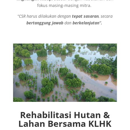
fokus masing-masing mitra.
“CSR harus dilakukan dengan
tepat sasaran
, secara
bertanggung jawab
dan
berkelanjutan”.
Rehabilitasi Hutan &
Lahan Bersama KLHK