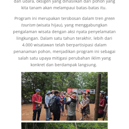
dan udara, oksigen yang dihasilkan dari pohon yang
kita tanam akan melampaui batas-batas itu.
Program ini merupakan terobosan dalam tren
green
tourism
(wisata hijau), yang menggabungkan
pengalaman wisata dengan aksi nyata penyelamatan
lingkungan. Dalam satu tahun terakhir, lebih dari
4.000 wisatawan telah berpartisipasi dalam
penanaman pohon, menjadikan program ini sebagai
salah satu upaya mitigasi perubahan iklim yang
konkret dan berdampak langsung.