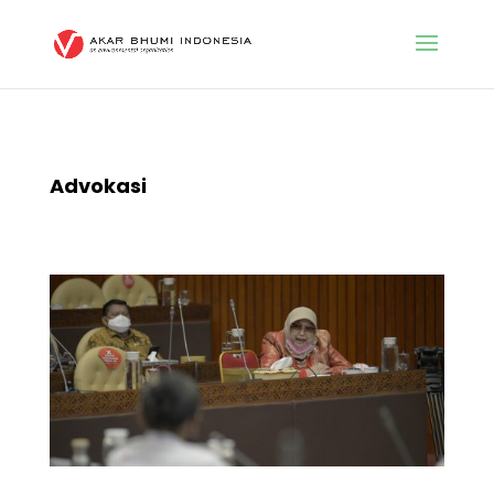
Advokasi