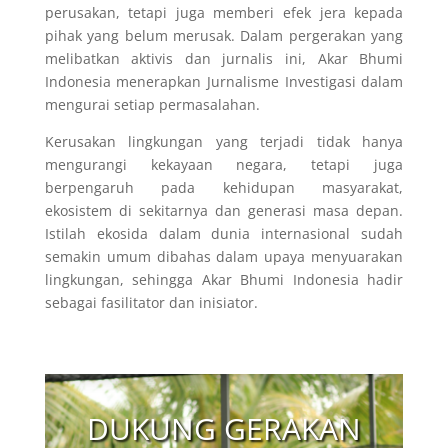
perusakan, tetapi juga memberi efek jera kepada
pihak yang belum merusak. Dalam pergerakan yang
melibatkan aktivis dan jurnalis ini, Akar Bhumi
Indonesia menerapkan Jurnalisme Investigasi dalam
mengurai setiap permasalahan.
Kerusakan lingkungan yang terjadi tidak hanya
mengurangi kekayaan negara, tetapi juga
berpengaruh pada kehidupan masyarakat,
ekosistem di sekitarnya dan generasi masa depan.
Istilah ekosida dalam dunia internasional sudah
semakin umum dibahas dalam upaya menyuarakan
lingkungan, sehingga Akar Bhumi Indonesia hadir
sebagai fasilitator dan inisiator.
DUKUNG GERAKAN