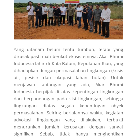
Yang ditanam belum tentu tumbuh, tetapi yang
dirusak pasti mati berikut ekosistemnya. Akar Bhumi
Indonesia lahir di Kota Batam, Kepulauan Riau, yang
dihadapkan dengan permasalahan lingkungan (krisis
air, pesisir dan okupasi lahan hutan). Untuk
menjawab tantangan yang ada, Akar Bhumi
Indonesia berpijak di atas kepentingan lingkungan
dan berpandangan pada sisi lingkungan, sehingga
lingkungan diatas segala kepentingan obyek
permasalahan. Seiring berjalannya waktu, kegiatan
advokasi lingkungan yang dilakukan, terbukti
menurunkan jumlah kerusakan dengan sangat
signifikan. Sebab, tidak hanya menghentikan