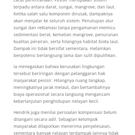
terpadu antara darat, sungai, mangrove, dan laut.
Ketika salah satu komponen dirusak, dampaknya
akan menjalar ke seluruh sistem. Penutupan alur
sungai dan reklamasi tanpa pengamanan memicu
sedimentasi berat, kematian mangrove, penurunan
kualitas perairan, serta hilangnya habitat biota laut.
Dampak ini tidak bersifat sementara, melainkan
berpotensi berlangsung lama dan sulit dipulihkan.
Ia menegaskan bahwa kerusakan lingkungan
tersebut beriringan dengan pelanggaran hak
masyarakat pesisir. Hilangnya ruang tangkap,
meningkatnya jarak melaut, dan bertambahnya
biaya operasional secara langsung mengancam
keberlanjutan penghidupan nelayan kecil.
Hendrik juga menilai persoalan kompensasi belum
ditangani secara adil. Sebagian kelompok
masyarakat dilaporkan menerima penyelesaian,
sementara banyak nelayan terdampak lainnya tidak