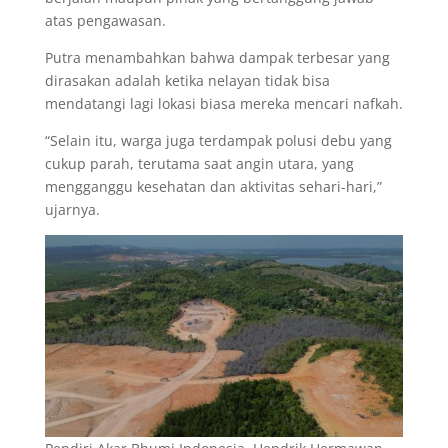
atas pengawasan.
Putra menambahkan bahwa dampak terbesar yang
dirasakan adalah ketika nelayan tidak bisa
mendatangi lagi lokasi biasa mereka mencari nafkah.
“Selain itu, warga juga terdampak polusi debu yang
cukup parah, terutama saat angin utara, yang
mengganggu kesehatan dan aktivitas sehari-hari,”
ujarnya.