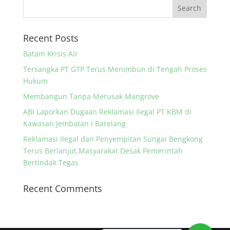
Recent Posts
Batam Krisis Air
Tersangka PT GTP Terus Menimbun di Tengah Proses
Hukum
Membangun Tanpa Merusak Mangrove
ABI Laporkan Dugaan Reklamasi Ilegal PT KBM di
Kawasan Jembatan I Barelang
Reklamasi Ilegal dan Penyempitan Sungai Bengkong
Terus Berlanjut,Masyarakat Desak Pemerintah
Bertindak Tegas
Recent Comments