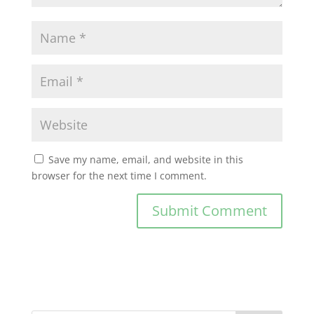
Save my name, email, and website in this
browser for the next time I comment.