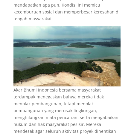
mendapatkan apa pun. Kondisi ini memicu
kecemburuan sosial dan memperbesar keresahan di
tengah masyarakat.
Akar Bhumi Indonesia bersama masyarakat
terdampak menegaskan bahwa mereka tidak
menolak pembangunan, tetapi menolak
pembangunan yang merusak lingkungan,
menghilangkan mata pencarian, serta mengabaikan
hukum dan hak masyarakat pesisir. Mereka
mendesak agar seluruh aktivitas proyek dihentikan