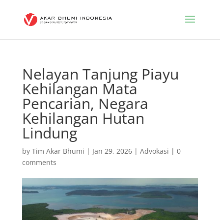
Nelayan Tanjung Piayu
Kehilangan Mata
Pencarian, Negara
Kehilangan Hutan
Lindung
by
Tim Akar Bhumi
|
Jan 29, 2026
|
Advokasi
|
0
comments