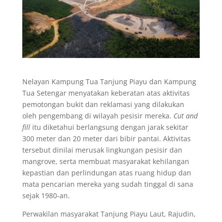
Nelayan Kampung Tua Tanjung Piayu dan Kampung
Tua Setengar menyatakan keberatan atas aktivitas
pemotongan bukit dan reklamasi yang dilakukan
oleh pengembang di wilayah pesisir mereka.
Cut and
fill
itu diketahui berlangsung dengan jarak sekitar
300 meter dan 20 meter dari bibir pantai. Aktivitas
tersebut dinilai merusak lingkungan pesisir dan
mangrove, serta membuat masyarakat kehilangan
kepastian dan perlindungan atas ruang hidup dan
mata pencarian mereka yang sudah tinggal di sana
sejak 1980-an.
Perwakilan masyarakat Tanjung Piayu Laut, Rajudin,