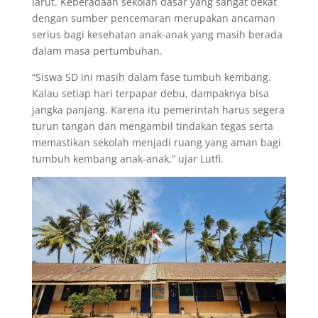
larut. Keberadaan sekolah dasar yang sangat dekat
dengan sumber pencemaran merupakan ancaman
serius bagi kesehatan anak-anak yang masih berada
dalam masa pertumbuhan.
“Siswa SD ini masih dalam fase tumbuh kembang.
Kalau setiap hari terpapar debu, dampaknya bisa
jangka panjang. Karena itu pemerintah harus segera
turun tangan dan mengambil tindakan tegas serta
memastikan sekolah menjadi ruang yang aman bagi
tumbuh kembang anak-anak,” ujar Lutfi.