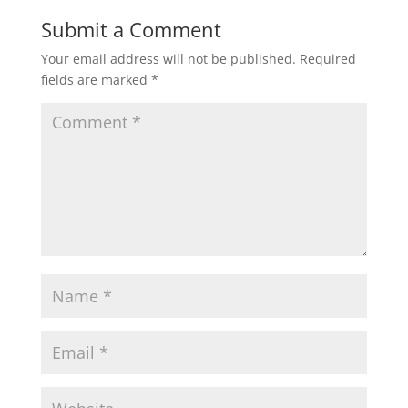
Submit a Comment
Your email address will not be published.
Required
fields are marked
*