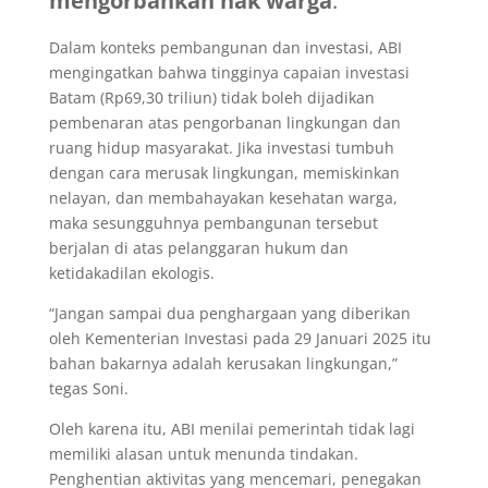
mengorbankan hak warga
.
Dalam konteks pembangunan dan investasi, ABI
mengingatkan bahwa tingginya capaian investasi
Batam (Rp69,30 triliun) tidak boleh dijadikan
pembenaran atas pengorbanan lingkungan dan
ruang hidup masyarakat. Jika investasi tumbuh
dengan cara merusak lingkungan, memiskinkan
nelayan, dan membahayakan kesehatan warga,
maka sesungguhnya pembangunan tersebut
berjalan di atas pelanggaran hukum dan
ketidakadilan ekologis.
“Jangan sampai dua penghargaan yang diberikan
oleh Kementerian Investasi pada 29 Januari 2025 itu
bahan bakarnya adalah kerusakan lingkungan,”
tegas Soni.
Oleh karena itu, ABI menilai pemerintah tidak lagi
memiliki alasan untuk menunda tindakan.
Penghentian aktivitas yang mencemari, penegakan