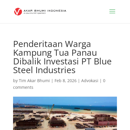
Penderitaan Warga
Kampung Tua Panau
Dibalik Investasi PT Blue
Steel Industries
by
Tim Akar Bhumi
|
Feb 8, 2026
|
Advokasi
|
0
comments