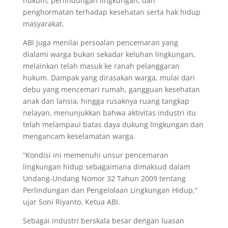
hukum, perlindungan lingkungan, dan
penghormatan terhadap kesehatan serta hak hidup
masyarakat.
ABI juga menilai persoalan pencemaran yang
dialami warga bukan sekadar keluhan lingkungan,
melainkan telah masuk ke ranah pelanggaran
hukum. Dampak yang dirasakan warga, mulai dari
debu yang mencemari rumah, gangguan kesehatan
anak dan lansia, hingga rusaknya ruang tangkap
nelayan, menunjukkan bahwa aktivitas industri itu
telah melampaui batas daya dukung lingkungan dan
mengancam keselamatan warga.
“Kondisi ini memenuhi unsur pencemaran
lingkungan hidup sebagaimana dimaksud dalam
Undang-Undang Nomor 32 Tahun 2009 tentang
Perlindungan dan Pengelolaan Lingkungan Hidup,”
ujar Soni Riyanto, Ketua ABI.
Sebagai industri berskala besar dengan luasan