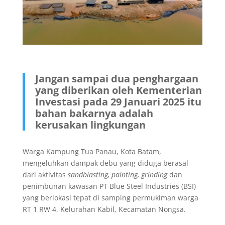
Jangan sampai dua penghargaan
yang diberikan oleh Kementerian
Investasi pada 29 Januari 2025 itu
bahan bakarnya adalah
kerusakan lingkungan
Warga Kampung Tua Panau, Kota Batam,
mengeluhkan dampak debu yang diduga berasal
dari aktivitas
sandblasting, painting, grinding
dan
penimbunan kawasan PT Blue Steel Industries (BSI)
yang berlokasi tepat di samping permukiman warga
RT 1 RW 4, Kelurahan Kabil, Kecamatan Nongsa.