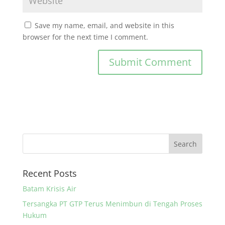
Save my name, email, and website in this
browser for the next time I comment.
Recent Posts
Batam Krisis Air
Tersangka PT GTP Terus Menimbun di Tengah Proses
Hukum