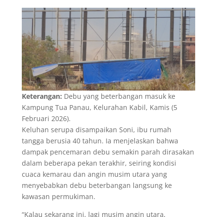
Keterangan:
Debu yang beterbangan masuk ke
Kampung Tua Panau, Kelurahan Kabil, Kamis (5
Februari 2026).
Keluhan serupa disampaikan Soni, ibu rumah
tangga berusia 40 tahun. Ia menjelaskan bahwa
dampak pencemaran debu semakin parah dirasakan
dalam beberapa pekan terakhir, seiring kondisi
cuaca kemarau dan angin musim utara yang
menyebabkan debu beterbangan langsung ke
kawasan permukiman.
“Kalau sekarang ini, lagi musim angin utara,