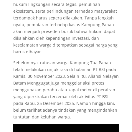
hukum lingkungan secara tegas, pemulihan
ekosistem, serta perlindungan terhadap masyarakat
terdampak harus segera dilakukan. Tanpa langkah
nyata, pembiaran terhadap kasus Kampung Panau
akan menjadi preseden buruk bahwa hukum dapat
dikalahkan oleh kepentingan investasi, dan
keselamatan warga ditempatkan sebagai harga yang
harus dibayar.
Sebelumnya, ratusan warga Kampung Tua Panau
telah melakukan unjuk rasa di halaman PT BSI pada
Kamis, 30 November 2023. Selain itu, Aliansi Nelayan
Batam Menggugat juga menggelar aksi protes
menggunakan perahu atau kapal motor di perairan
yang diperkirakan tercemar oleh aktivitas PT BSI
pada Rabu, 25 Desember 2025. Namun hingga kini,
belum terlihat adanya tindakan yang mengindahkan
tuntutan dan keluhan warga.