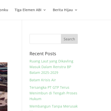
onku
Tiga Elemen ABI
Berita Hijau
Recent Posts
Ruang Laut yang Dikavling
Masuk Dalam Renstra BP
Batam 2025-2029
Batam Krisis Air
Tersangka PT GTP Terus
Menimbun di Tengah Proses
Hukum
Membangun Tanpa Merusak