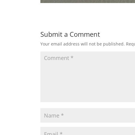
Submit a Comment
Your email address will not be published.
Requ