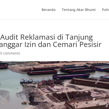
Beranda
Tentang Akar Bhumi
Poh
Audit Reklamasi di Tanjung
nggar Izin dan Cemari Pesisir
|
0 comments