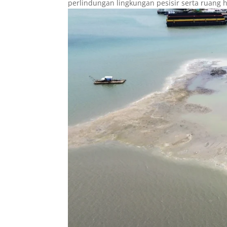
perlindungan lingkungan pesisir serta ruang 