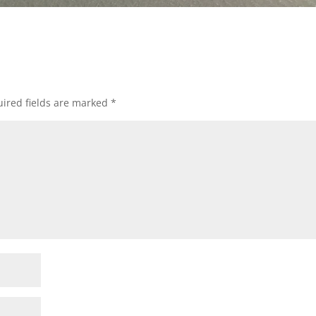
ired fields are marked
*