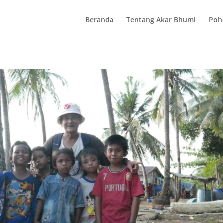
Beranda
Tentang Akar Bhumi
Poh