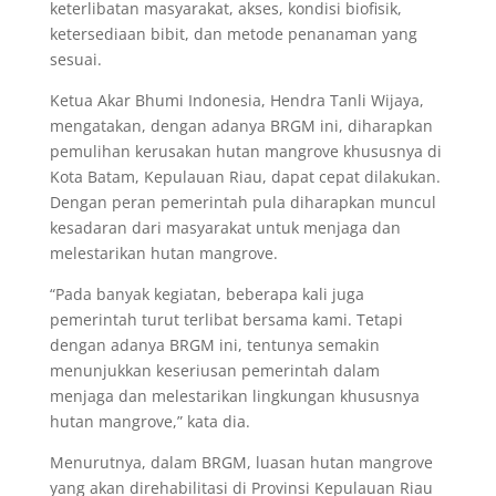
keterlibatan masyarakat, akses, kondisi biofisik,
ketersediaan bibit, dan metode penanaman yang
sesuai.
Ketua Akar Bhumi Indonesia, Hendra Tanli Wijaya,
mengatakan, dengan adanya BRGM ini, diharapkan
pemulihan kerusakan hutan mangrove khususnya di
Kota Batam, Kepulauan Riau, dapat cepat dilakukan.
Dengan peran pemerintah pula diharapkan muncul
kesadaran dari masyarakat untuk menjaga dan
melestarikan hutan mangrove.
“Pada banyak kegiatan, beberapa kali juga
pemerintah turut terlibat bersama kami. Tetapi
dengan adanya BRGM ini, tentunya semakin
menunjukkan keseriusan pemerintah dalam
menjaga dan melestarikan lingkungan khususnya
hutan mangrove,” kata dia.
Menurutnya, dalam BRGM, luasan hutan mangrove
yang akan direhabilitasi di Provinsi Kepulauan Riau