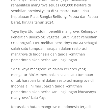
rehabilitasi mangrove seluas 600,000 hektare di
sembilan provinsi yaitu di Sumatra Utara, Riau,
Kepulauan Riau, Bangka Belitung, Papua dan Papua
Barat, hingga tahun 2024.
Yaya Ihya Ulumuddin, peneliti mangrove, Kelompok
Penelitian Bioekologi Vegetasi Laut, Pusat Penelitian
Oseanografi, LIPI, melihat berdirinya BRGM sebagai
salah satu tumpuan harapan dalam restorasi
mangrove di Indonesia dan tanda komitmen
pemerintah akan perbaikan lingkungan.
“Masuknya mangrove ke dalam Perpres yang
mengatur BRGM merupakan salah satu tumpuan
untuk harapan kami dalam restorasi mangrove di
Indonesia. Ini merupakan tanda komitmen
pemerintah akan perbaikan lingkungan khususnya
mangrove,” kata Yaya.
Kerusakan hutan mangrove di Indonesia terjadi