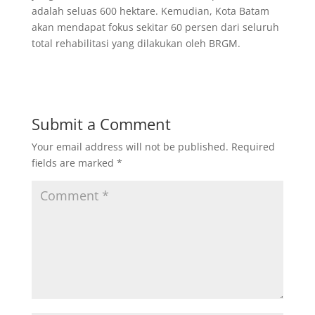
adalah seluas 600 hektare. Kemudian, Kota Batam
akan mendapat fokus sekitar 60 persen dari seluruh
total rehabilitasi yang dilakukan oleh BRGM.
Submit a Comment
Your email address will not be published.
Required
fields are marked
*