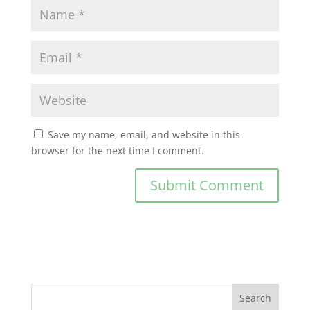
Save my name, email, and website in this
browser for the next time I comment.