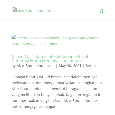
Green Class dan EcoRiset Sebagai Bekal
Generasi Muda Menjaga Lingkungan
by
Akar Bhumi Indonesia
|
May 30, 2021
|
Berita
Sebagai bentuk wujud keseriusan dalam menjaga,
melestarikan, dan mengampanyekan isu lingkungan,
Akar Bhumi Indonesia memiliki beragam kegiatan
yang melibatkan banyak pihak. Kegiatan-kegiatan ini
pun merupakan langkah kecil Akar Bhumi Indonesia
untuk menjaga semangat...