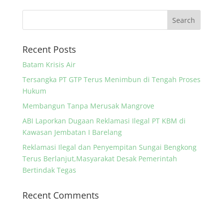
Recent Posts
Batam Krisis Air
Tersangka PT GTP Terus Menimbun di Tengah Proses
Hukum
Membangun Tanpa Merusak Mangrove
ABI Laporkan Dugaan Reklamasi Ilegal PT KBM di
Kawasan Jembatan I Barelang
Reklamasi Ilegal dan Penyempitan Sungai Bengkong
Terus Berlanjut,Masyarakat Desak Pemerintah
Bertindak Tegas
Recent Comments